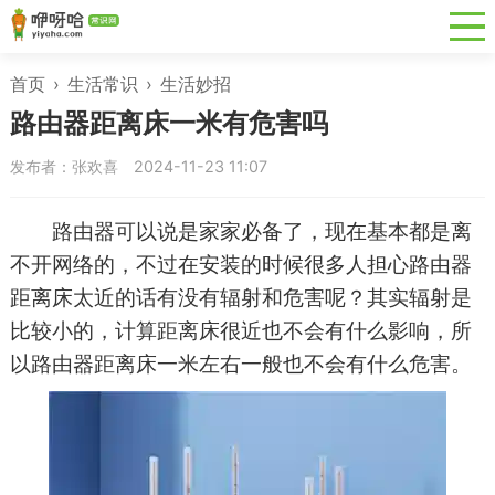
首页
›
生活常识
›
生活妙招
路由器距离床一米有危害吗
发布者：张欢喜
2024-11-23 11:07
路由器可以说是家家必备了，现在基本都是离
不开网络的，不过在安装的时候很多人担心路由器
距离床太近的话有没有辐射和危害呢？其实辐射是
比较小的，计算距离床很近也不会有什么影响，所
以路由器距离床一米左右一般也不会有什么危害。