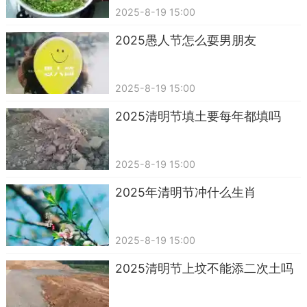
2025-8-19 15:00
2025​愚人节怎么耍男朋友
2025-8-19 15:00
2025清明节填土要每年都填吗
2025-8-19 15:00
2025年清明节冲什么生肖
2025-8-19 15:00
2025清明节上坟不能添二次土吗