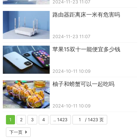
2024-11-23 11:07
路由器距离床一米有危害吗
2024-11-23 11:07
苹果15双十一能便宜多少钱
2024-10-11 10:09
柚子和螃蟹可以一起吃吗
2024-10-11 10:09
1
2
3
4
.. 1423
/ 1423 页
下一页