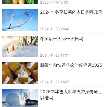
2025-4-15 15:00
2024年冬至扫墓的吉日是哪几天
2024-11-23 11:08
冬至后一天比一天长吗
2024-11-23 11:07
新疆年前快递什么时候停运2025
2024-11-23 11:07
2025年冰雪大世界没带身份证可
以进吗