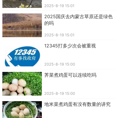
2025-8-19 15:01
2025国庆去内蒙古草原还是绿色
的吗
2025-8-19 15:01
12345打多少次会被重视
2025-8-19 15:00
荠菜煮鸡蛋可以连续吃吗
2025-8-19 15:00
地米菜煮鸡蛋有没有数量的讲究