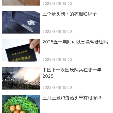
2025-8-19 15:00
三个箭头朝下的衣服啥牌子
2025-8-19 15:00
2025五一期间可以更换驾驶证吗
2025-8-19 15:00
中国下一次国庆阅兵在哪一年
2025
2025-8-19 15:00
三月三煮鸡蛋治头晕有根据吗