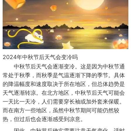
2024年中秋节后天气会变冷吗
中秋节后天气会逐渐变冷。这是因为中秋节通
常处于秋季，而秋季是气温逐渐下降的季节。具体
的降温幅度和速度取决于所在地区，但总体趋势是
天气逐渐转凉。在北方地区，中秋节后天气可能会
一天比一天冷，人们需要穿长袖或加外套来保暖。
而在南方一些地区，虽然中秋节期间可能仍然较
热，但过后也会逐渐感受到凉意。
因此，中秋节后确实需要注意天气变化，适时