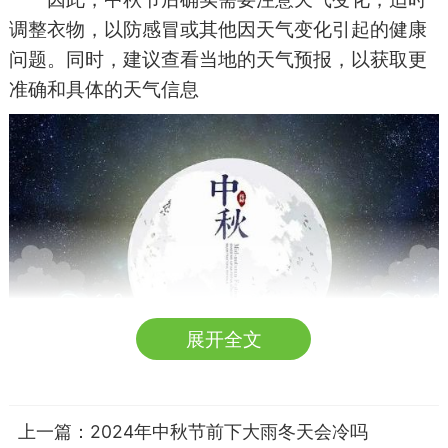
调整衣物，以防感冒或其他因天气变化引起的健康
问题。同时，建议查看当地的天气预报，以获取更
准确和具体的天气信息
展开全文
几月份天气会变冷
天气变冷的时间因地区和年份而异。一般而
上一篇：
2024年中秋节前下大雨冬天会冷吗