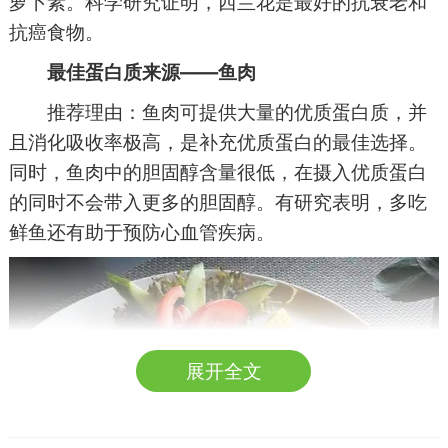
萝卜素。科学研究证明，西兰花是最好的抗衰老和
抗癌食物。
最佳蛋白质来源——鱼肉
推荐理由：鱼肉可提供大量的优质蛋白质，并
且消化吸收率极高，是补充优质蛋白的最佳选择。
同时，鱼肉中的胆固醇含量很低，在摄入优质蛋白
的同时不会带入更多的胆固醇。有研究表明，多吃
鲜鱼还有助于预防心血管疾病。
展开全文