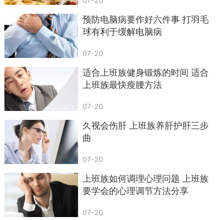
07-20
预防电脑病要作好六件事 打羽毛
球有利于缓解电脑病
07-20
适合上班族健身锻炼的时间 适合
上班族最快瘦腰方法
07-20
久视会伤肝 上班族养肝护肝三步
曲
07-20
上班族如何调理心理问题 上班族
要学会的心理调节方法分享
07-20