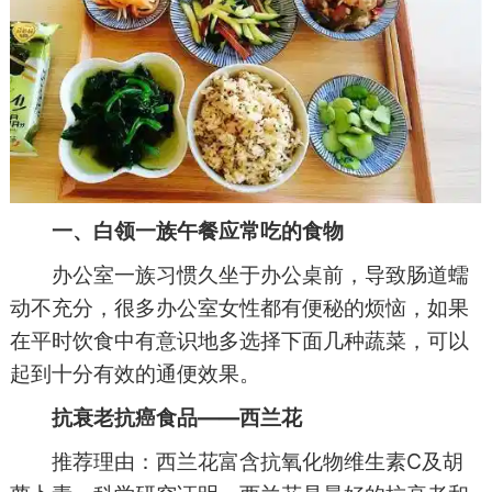
一、白领一族午餐应常吃的食物
办公室一族习惯久坐于办公桌前，导致肠道蠕
动不充分，很多办公室女性都有便秘的烦恼，如果
在平时饮食中有意识地多选择下面几种蔬菜，可以
起到十分有效的通便效果。
抗衰老抗癌食品——西兰花
推荐理由：西兰花富含抗氧化物维生素C及胡