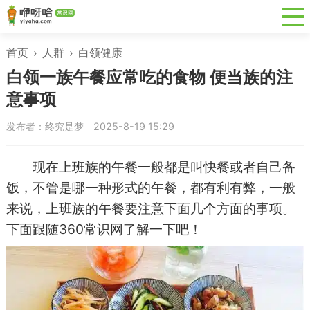
首页
›
人群
›
白领健康
白领一族午餐应常吃的食物 便当族的注
意事项
发布者：终究是梦
2025-8-19 15:29
现在上班族的午餐一般都是叫快餐或者自己备
饭，不管是哪一种形式的午餐，都有利有弊，一般
来说，上班族的午餐要注意下面几个方面的事项。
下面跟随360常识网了解一下吧！