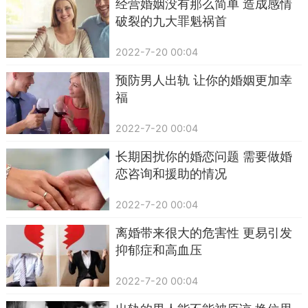
经营婚姻没有那么简单 造成感情
破裂的九大罪魁祸首
2022-7-20 00:04
预防男人出轨 让你的婚姻更加幸
福
2022-7-20 00:04
长期困扰你的婚恋问题 需要做婚
恋咨询和援助的情况
2022-7-20 00:04
离婚带来很大的危害性 更易引发
抑郁症和高血压
2022-7-20 00:04