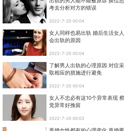
出轨的男人能不能被原谅 换位思
考去分析对方的错误
2022-7-20 00:04
女人同样也易出轨 婚后生活女人
会出轨的原因
2022-7-20 00:04
了解男人出轨的心理原因 对症采
取相应的措施进行避免
2022-7-20 00:04
女人不忠必有这10个异常表现 察
觉异常好挽留
2022-7-20 00:03
再婚女性都有的心理变化 再婚男