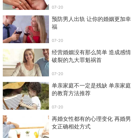
07-20
预防男人出轨 让你的婚姻更加幸
福
07-20
经营婚姻没有那么简单 造成感情
破裂的九大罪魁祸首
07-20
单亲家庭不一定是残缺 单亲家庭
的教育方法推荐
07-20
再婚女性都有的心理变化 再婚男
女正确相处方式