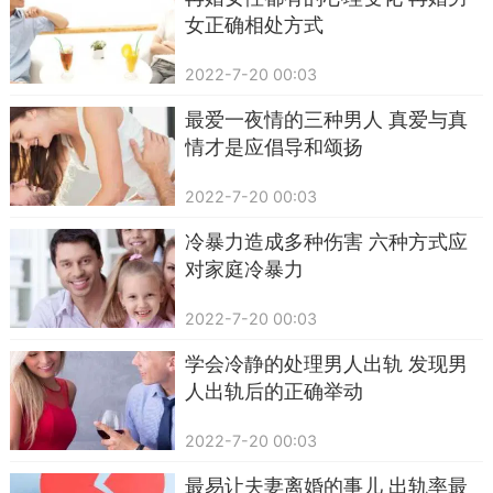
女正确相处方式
2022-7-20 00:03
最爱一夜情的三种男人 真爱与真
情才是应倡导和颂扬
2022-7-20 00:03
冷暴力造成多种伤害 六种方式应
对家庭冷暴力
2022-7-20 00:03
学会冷静的处理男人出轨 发现男
人出轨后的正确举动
2022-7-20 00:03
最易让夫妻离婚的事儿 出轨率最