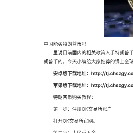
中国能买特朗普币吗
虽说目前国内的相关政策入手特朗普
朗普币的，今天小编给大家推荐的锅上全
安卓版下载地址：
http://tj.chszgy.
苹果版下载地址：
http://tj.chszgy.
特朗普币购买教程：
第一步：注册OK交易所账户
打开OK交易所官网。
第二步：人民币入金