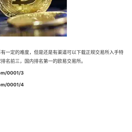
币有一定的难度，但是还是有渠道可以下载正规交易所入手特
球排名前三，国内排名第一的欧易交易所。
com/0001/3
com/0001/4