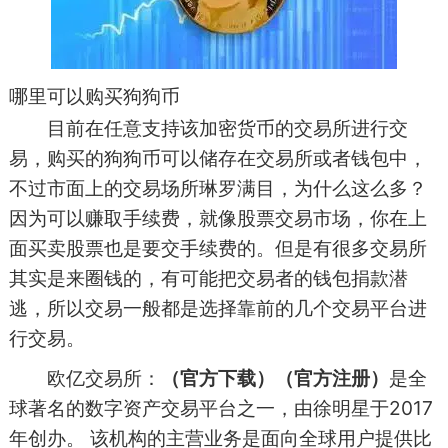
哪里可以购买狗狗币
目前在任意支持该加密货币的交易所进行交
易，购买的狗狗币可以储存在交易所或者钱包中，
不过市面上的交易场所琳罗满目，为什么这么多？
因为可以赚取手续费，就像股票交易市场，你在上
面买卖股票也是要交手续费的。但是有很多交易所
其实是来圈钱的，有可能把交易者的钱包捐款潜
逃，所以交易一般都是选择靠前的几个交易平台进
行交易。
欧亿交易所：
（官方下载）
（官方注册）
是全
球著名的数字资产交易平台之一，由徐明星于2017
年创办。 该机构的主营业务是面向全球用户提供比