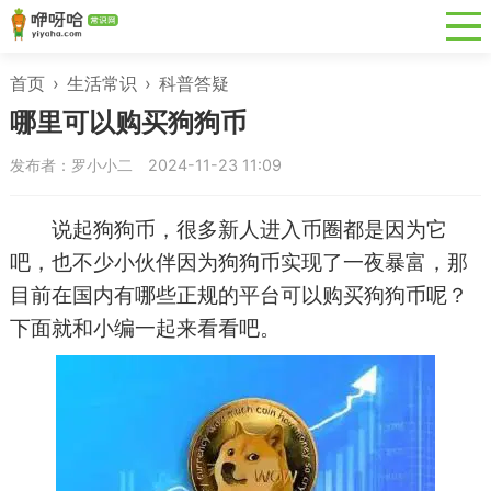
首页
›
生活常识
›
科普答疑
哪里可以购买狗狗币
发布者：罗小小二
2024-11-23 11:09
说起狗狗币，很多新人进入币圈都是因为它
吧，也不少小伙伴因为狗狗币实现了一夜暴富，那
目前在国内有哪些正规的平台可以购买狗狗币呢？
下面就和小编一起来看看吧。